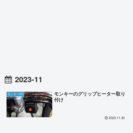
2023-11
モンキーのグリップヒーター取り
モンキー50
付け
2023.11.30