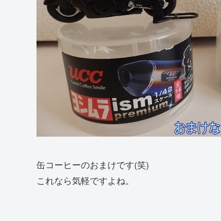
缶コーヒーのおまけです(笑)
これなら気軽ですよね。