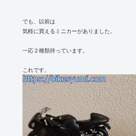
でも、以前は
気軽に買えるミニカーがありました。
一応２種類持っています。
これです。