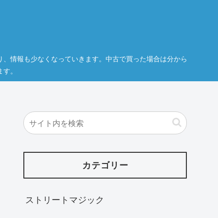
り、情報も少なくなっていきます。中古で買った場合は分から
ます。
カテゴリー
ストリートマジック