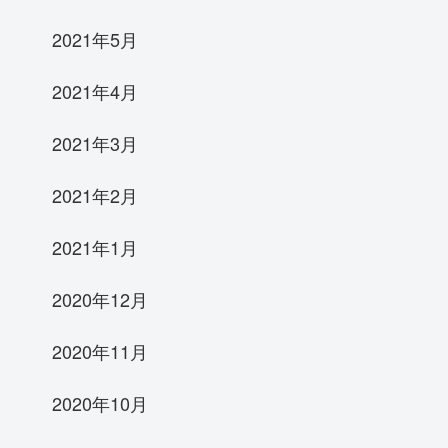
2021年5月
2021年4月
2021年3月
2021年2月
2021年1月
2020年12月
2020年11月
2020年10月