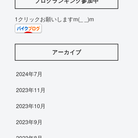
ブログランキング参加中
1クリックお願いしますm(_ _)m
アーカイブ
2024年7月
2023年11月
2023年10月
2023年9月
2023年8月