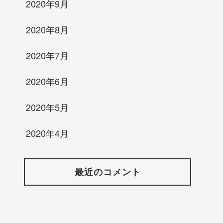
2020年9月
2020年8月
2020年7月
2020年6月
2020年5月
2020年4月
最近のコメント