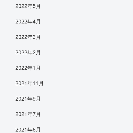
2022年5月
2022年4月
2022年3月
2022年2月
2022年1月
2021年11月
2021年9月
2021年7月
2021年6月