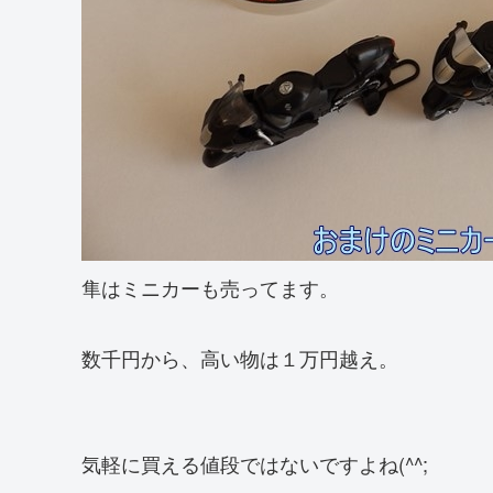
隼はミニカーも売ってます。
数千円から、高い物は１万円越え。
気軽に買える値段ではないですよね(^^;