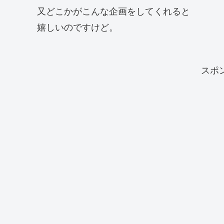
又どこかがこんな企画をしてくれると
嬉しいのですけど。
スポ