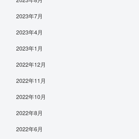
2023年7月
2023年4月
2023年1月
2022年12月
2022年11月
2022年10月
2022年8月
2022年6月