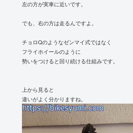
左の方が実車に近いです。
でも、右の方は走るんですよ。
チョロQのようなゼンマイ式ではなく
フライホイールのように
勢いをつけると回り続ける仕組みです。
上から見ると
違いがよく分かりますね。