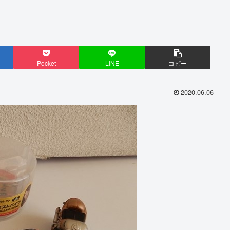
Pocket
LINE
コピー
2020.06.06