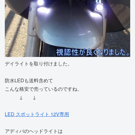
デイライトを取り付けました。
防水LEDも送料含めて
こんな格安で売っているのですね。
↓ ↓
LED スポットライト 12V専用
アディバのヘッドライトは