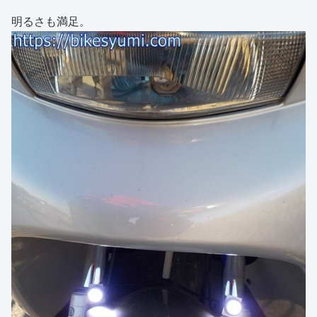
明るさも満足。