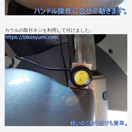
カウルの取付ネジを利用して付けました。