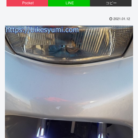
Pocket
LINE
コピー
2021.01.12