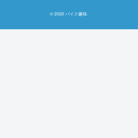
© 2020 バイク趣味.