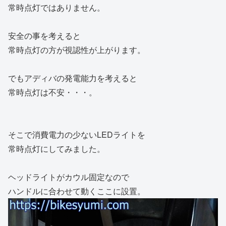
常時点灯ではありません。
安全の事を考えると
常時点灯の方が視認性が上がります。
でもアディバの発電能力を考えると
常時点灯は不安・・・。
そこで消費電力の少ないLEDライトを
常時点灯にしてみました。
ヘッドライトがカウル固定なので
ハンドルに合わせて動くここに設置。