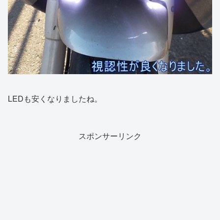
LEDも安くなりましたね。
スポンサーリンク