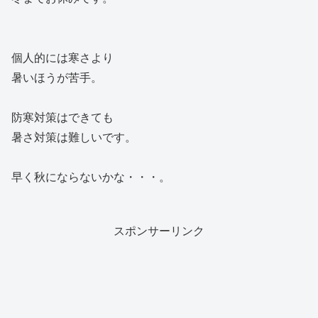
個人的には寒さより
暑いほうが苦手。
防寒対策はできても
暑さ対策は難しいです。
早く秋にならないかな・・・。
スポンサーリンク