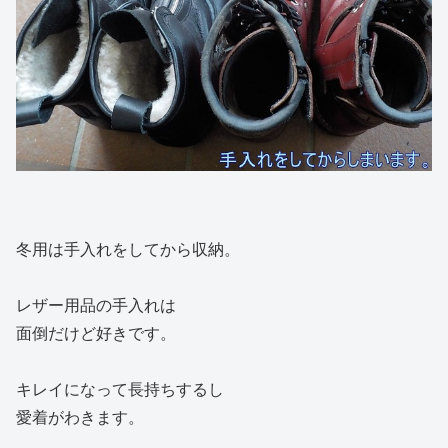
冬用は手入れをしてから収納。
レザー用品の手入れは
面倒だけど好きです。
キレイになって長持ちするし
愛着がわきます。