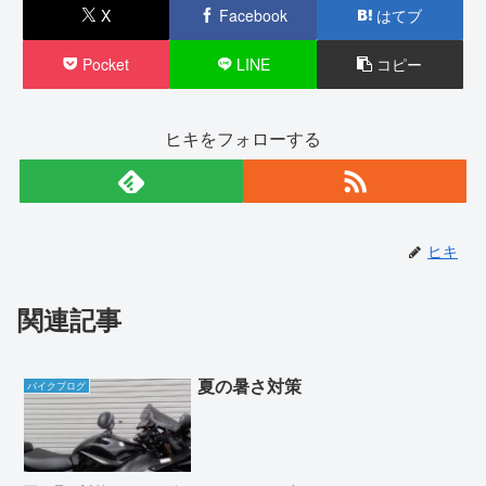
X
Facebook
はてブ
Pocket
LINE
コピー
ヒキをフォローする
ヒキ
関連記事
夏の暑さ対策
バイクブログ