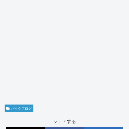
バイクブログ
シェアする