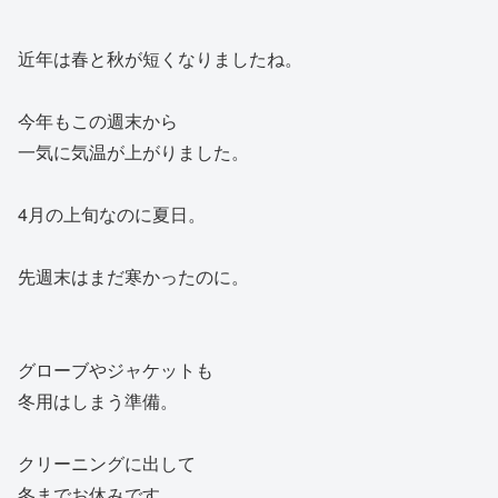
近年は春と秋が短くなりましたね。
今年もこの週末から
一気に気温が上がりました。
4月の上旬なのに夏日。
先週末はまだ寒かったのに。
グローブやジャケットも
冬用はしまう準備。
クリーニングに出して
冬までお休みです。